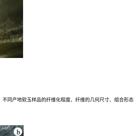
，不同产地软玉样品的纤维化程度、纤维的几何尺寸、组合形态