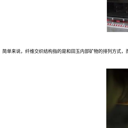
简单来说，纤维交织结构指的是和田玉内部矿物的排列方式，