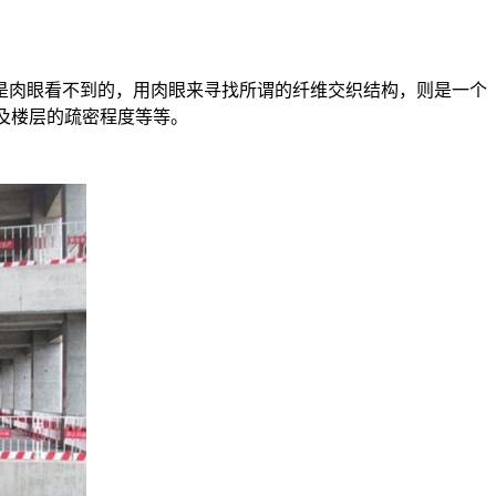
是肉眼看不到的，用肉眼来寻找所谓的纤维交织结构，则是一个
及楼层的疏密程度等等。