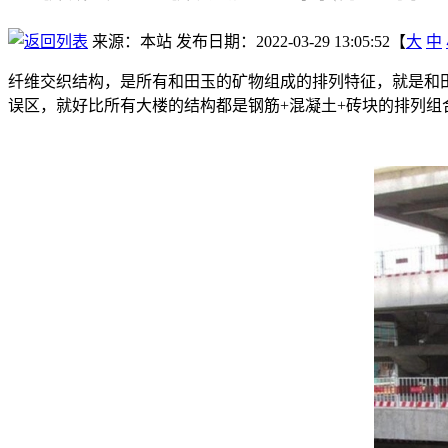
来源：本站
发布日期：2022-03-29 13:05:52【
大
中
纤维交织结构，是所有和田玉的矿物组成的排列特征，就是和
误区，就好比所有大楼的结构都是钢筋+混凝土+砖块的排列