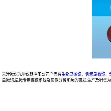
天津微仪光学仪器有限公司产品有
生物显微镜
、
倒置显微镜
、
显微镜,显微专用摄像系统及图像分析系统的研发,生产及销售