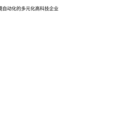
镜自动化的多元化高科技企业