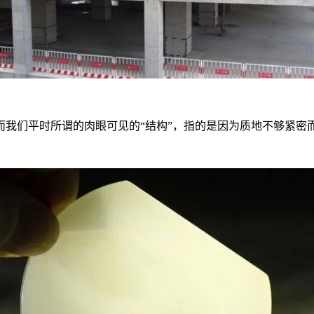
而我们平时所谓的肉眼可见的“结构”，指的是因为质地不够紧密