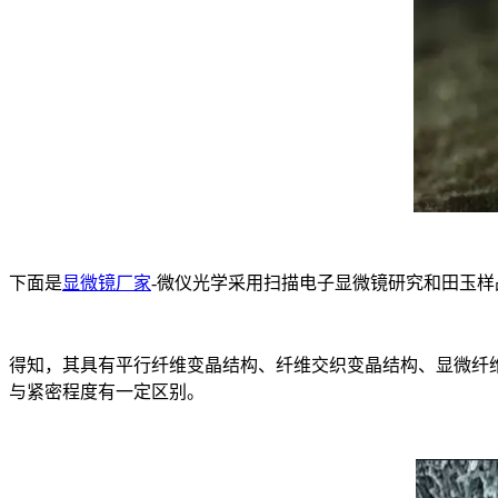
下面是
显微镜厂家
-微仪光学采用扫描电子显微镜研究和田玉样
得知，其具有平行纤维变晶结构、纤维交织变晶结构、显微纤
与紧密程度有一定区别。