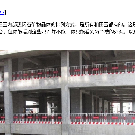
小
】
田玉内部透闪石矿物晶体的排列方式，是所有和田玉都有的。这
组合，但你能看到这些吗？并不能，你只能看到每个楼的外观，以