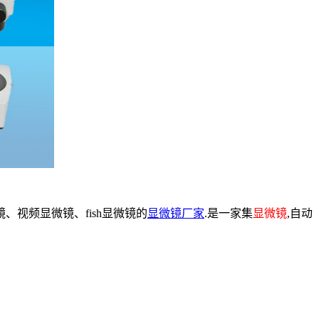
、视频显微镜、fish显微镜的
显微镜厂家
.是一家集
显微镜
,自动