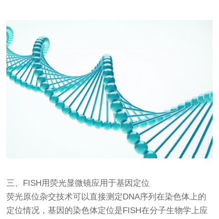
三、FISH用
荧光显微镜
应用于基因定位
荧光原位杂交技术可以直接测定DNA序列在染色体上的
定位情况，基因的染色体定位是FISH在分子生物学上应