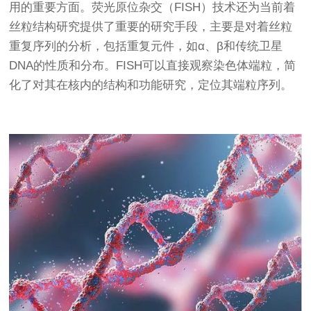
用的重要方面。荧光原位杂交（FISH）技术还为当前着
丝粒结构研究提供了重要的研究手段，主要是对着丝粒
重复序列的分析，包括重复元件，如α、β和传统卫星
DNA的性质和分布。FISH可以直接观察染色体端粒，简
化了对其在核内的结构和功能研究，定位其端粒序列。