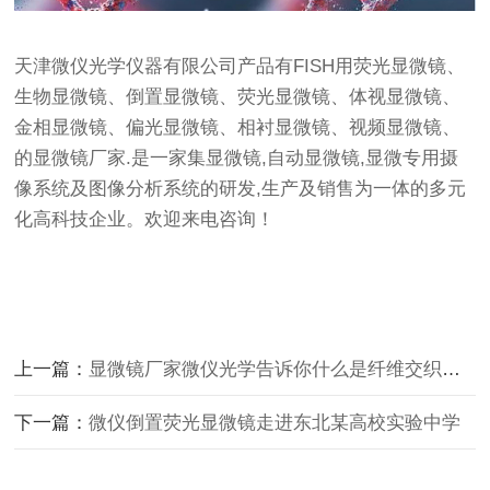
天津微仪光学仪器有限公司产品有FISH用荧光显微镜、
生物显微镜
、
倒置显微镜
、荧光显微镜、
体视显微镜
、
金相显微镜
、
偏光显微镜
、相衬显微镜、视频显微镜、
的
显微镜厂家
.是一家集显微镜,自动显微镜,显微专用摄
像系统及图像分析系统的研发,生产及销售为一体的多元
化高科技企业。欢迎来电咨询！
上一篇：
显微镜厂家微仪光学告诉你什么是纤维交织结构？
下一篇：
微仪倒置荧光显微镜走进东北某高校实验中学