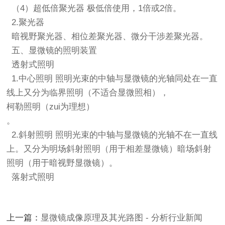
（4）超低倍聚光器 极低倍使用，1倍或2倍。
2.聚光器
暗视野聚光器、相位差聚光器、微分干涉差聚光器。
五、显微镜的照明装置
透射式照明
1.中心照明 照明光束的中轴与显微镜的光轴同处在一直
线上又分为临界照明（不适合显微照相），
柯勒照明（zui为理想）
。
2.斜射照明 照明光束的中轴与显微镜的光轴不在一直线
上。又分为明场斜射照明（用于相差显微镜）暗场斜射
照明（用于暗视野显微镜）。
落射式照明
上一篇：
显微镜成像原理及其光路图 - 分析行业新闻