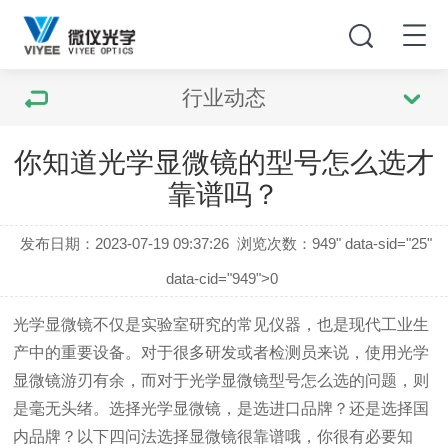
行业动态
你知道光学显微镜的型号怎么选才
靠谱吗？
发布日期：2023-07-19 09:37:26
浏览次数：
949" data-sid="25"
data-cid="949">0
光学显微镜不仅是实验室研究的常见仪器，也是现代工业生
产中的重要设备。对于很多研发或者检测员来说，使用光学
显微镜游刃有余，而对于光学显微镜型号怎么选的问题，则
是毫无头绪。选择光学显微镜，是选进口品牌？还是选择国
内品牌？以下四问法选择显微镜很靠谱
哦
，你很有必要知