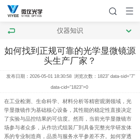
仪器知识
如何找到正规可靠的光学显微镜源
头生产厂家？
发布日期：2026-05-01 18:30:58
浏览次数：
1823" data-sid="7"
data-cid="1823">0
在工业检测、生命科学、材料分析等精密观测领域，光
学显微镜作为基础核心设备，其性能的稳定性直接决定
了实验与品控结果的可信度。然而，当前光学显微镜市
场参与者众多，从作坊式组装厂到具备完整光学研发体
系的专业制造商，品质与服务水平参差不齐。如何穿透