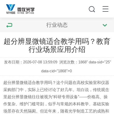
行业动态
超分辨显微镜适合教学用吗？教育
行业场景应用介绍
发布日期：2026-07-08 13:59:09
浏览次数：
1868" data-sid="25"
data-cid="1868">0
超分辨显微镜适合教学用吗？这个问题在高校实验室和仪器
采购部门中，实际上已经讨论了好几年。坦白说，传统观念
里超分辨显微镜往往被视为“科研专用设备”——价格高、操
作复杂、维护门槛苛刻，似乎与常规的本科教学、基础实验
场景存在天然隔阂。但近年来，随着光学制造工艺的成熟和