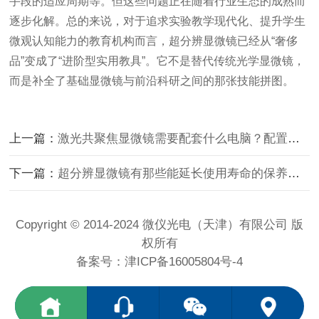
手段的适应周期等。但这些问题正在随着行业生态的成熟而
逐步化解。总的来说，对于追求实验教学现代化、提升学生
微观认知能力的教育机构而言，超分辨显微镜已经从“奢侈
品”变成了“进阶型实用教具”。它不是替代传统光学显微镜，
而是补全了基础显微镜与前沿科研之间的那张技能拼图。
上一篇：
激光共聚焦显微镜需要配套什么电脑？配置要求介绍
下一篇：
超分辨显微镜有那些能延长使用寿命的保养技巧
Copyright © 2014-2024 微仪光电（天津）有限公司 版
权所有
备案号：
津ICP备16005804号-4